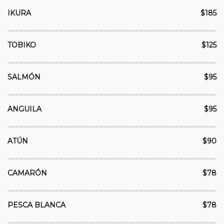
IKURA
$185
TOBIKO
$125
SALMÓN
$95
ANGUILA
$95
ATÚN
$90
CAMARÓN
$78
PESCA BLANCA
$78