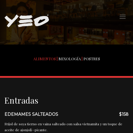
ALIMENTOS |
MIXOLOGÍA
|
POSTRES
Entradas
EDEMAMES SALTEADOS
$158
Frijol de soya tierno en vaina salteado con salsa vietnamita y un toque de
aceite de ajonjolí—picante.